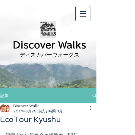
Discover Walks
ディスカバーウォークス
記事
Discover Walks
2017年3月26日
読了時間: 1分
EcoTour Kyushu