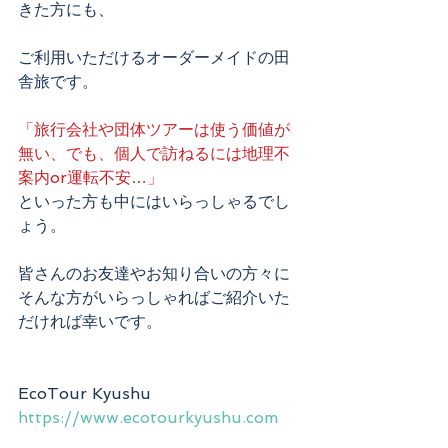
きた方にも、
ご利用いただけるオーダーメイドの田
舎旅です。
「旅行会社や団体ツアーは使う価値が
無い、でも、個人で訪ねるには地理不
案内or運転不安…」
といった方も中にはいらっしゃるでし
ょう。
皆さんのお友達やお知り合いの方々に
そんな方がいらっしゃればご紹介いた
だければ幸いです。
EcoTour Kyushu　
https://www.ecotourkyushu.com