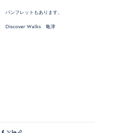
パンフレットもあります。
Discover Walks　亀津