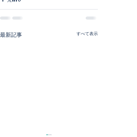
すべて表示
最新記事