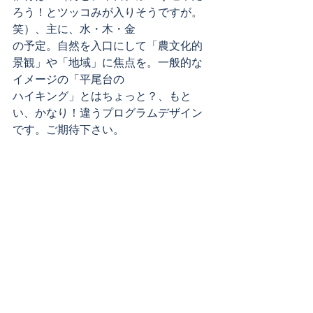
ろう！とツッコみが入りそうですが。
笑）、主に、水・木・金
の予定。自然を入口にして「農文化的
景観」や「地域」に焦点を。一般的な
イメージの「平尾台の
ハイキング」とはちょっと？、もと
い、かなり！違うプログラムデザイン
です。ご期待下さい。