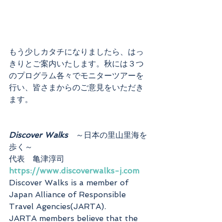
もう少しカタチになりましたら、はっ
きりとご案内いたします。秋には３つ
のプログラム各々でモニターツアーを
行い、皆さまからのご意見をいただき
ます。
Discover Walks
　～日本の里山里海を
歩く～
代表　亀津淳司
https://www.discoverwalks-j.com
Discover Walks is a member of 
Japan Alliance of Responsible 
Travel Agencies(JARTA).
JARTA members believe that the 