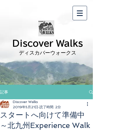
Discover Walks
ディスカバーウォークス
記事
Discover Walks
2019年5月21日
読了時間: 2分
スタートへ向けて準備中
～北九州Experience Walk