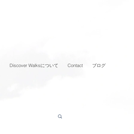
…
Discover Walksについて
Contact
ブログ