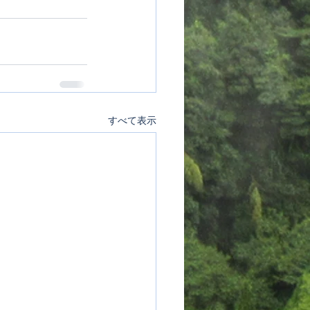
すべて表示