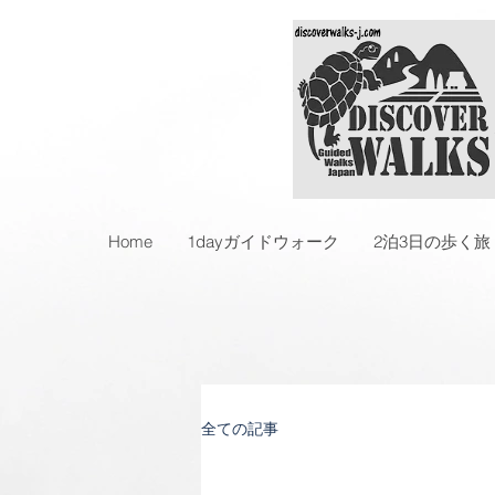
Home
1dayガイドウォーク
2泊3日の歩く旅
全ての記事