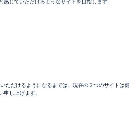
も」と感じていただけるようなサイトを目指します。
い申し上げます。