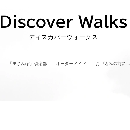
Discover Walks
ディスカバーウォークス
「里さんぽ」倶楽部
オーダーメイド
お申込みの前に