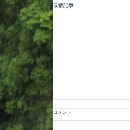
最新記事
コメント