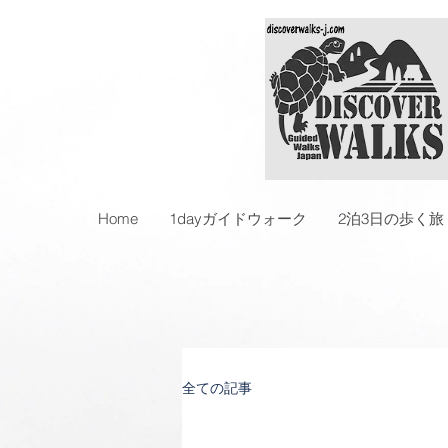
Home
1dayガイドウォーク
2泊3日の歩く旅
全ての記事