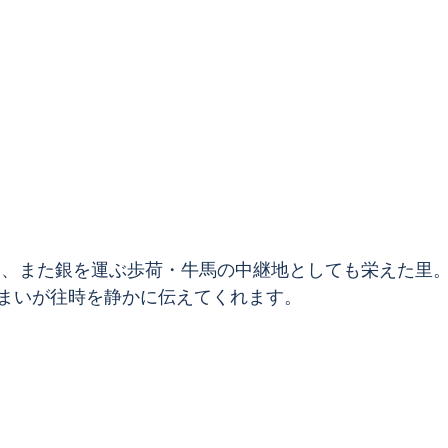
まいが往時を静かに伝えてくれます。