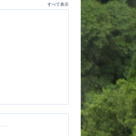
すべて表示