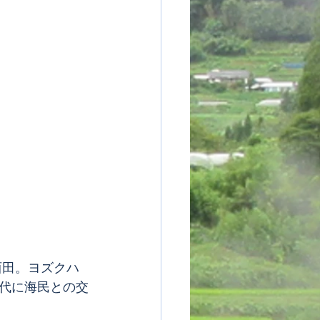
代に海民との交