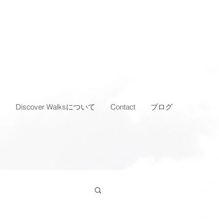
…
Discover Walksについて
Contact
ブログ