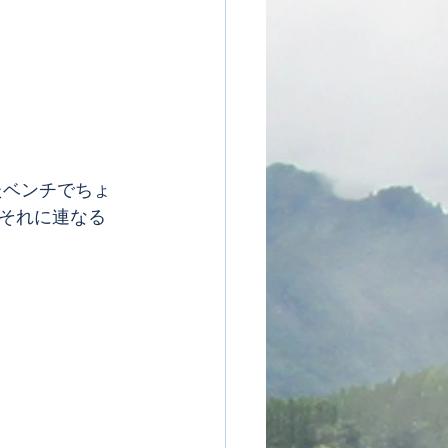
それに連なる