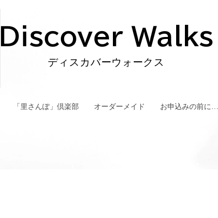
Discover Walks
ディスカバーウォークス
「里さんぽ」倶楽部
オーダーメイド
お申込みの前に