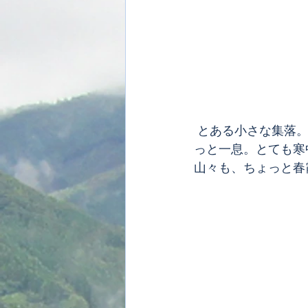
 とある小さな集落。ちらほらと梅が咲き始めたお宅の庭の入口に設えられたベンチでちょ
っと一息。とても寒
山々も、ちょっと春