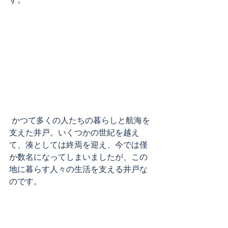
 かつて多くの人たちの暮らしと航海を
支えた井戸。いくつかの世紀を越え
て、湊としては終焉を迎え、今では僅
か数名になってしまいましたが、この
地に暮らす人々の生活を支える井戸な
のです。