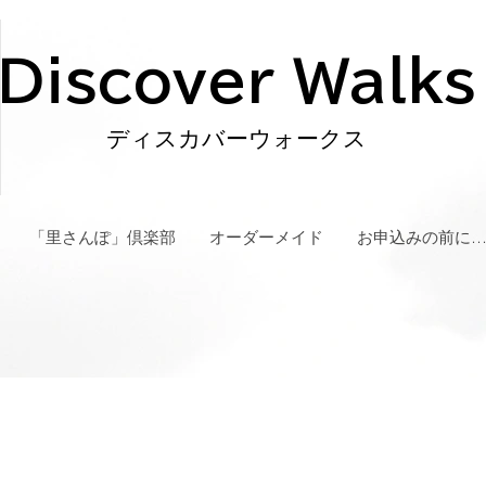
Discover Walks
ディスカバーウォークス
「里さんぽ」倶楽部
オーダーメイド
お申込みの前に