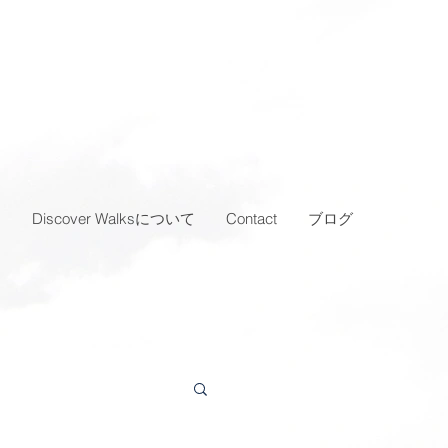
…
Discover Walksについて
Contact
ブログ