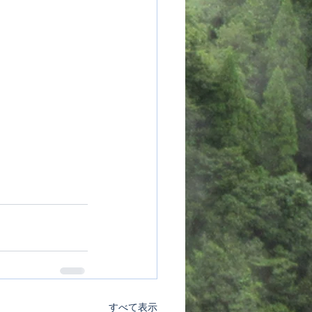
すべて表示