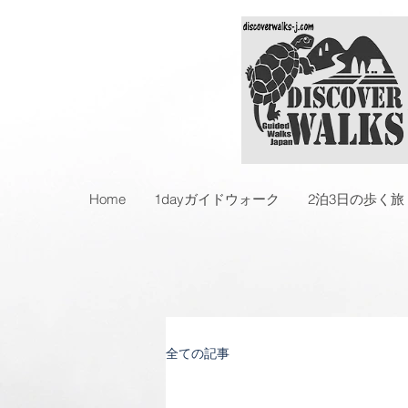
Home
1dayガイドウォーク
2泊3日の歩く旅
全ての記事