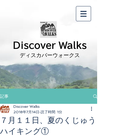
Discover Walks
ディスカバーウォークス
記事
Discover Walks
2018年7月14日
読了時間: 1分
７月１１日、夏のくじゅう
ハイキング①