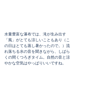
水量豊富な瀑布では、滝が生み出す
「風」がとても涼しいこともあり（こ
の日はとても蒸し暑かったので。）流
れ落ちる水の音を聞きながら、しばら
くの間くつろぎタイム。自然の音と涼
やかな空気はやっぱりいいですね。