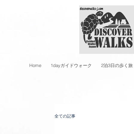
Home
1dayガイドウォーク
2泊3日の歩く旅
全ての記事