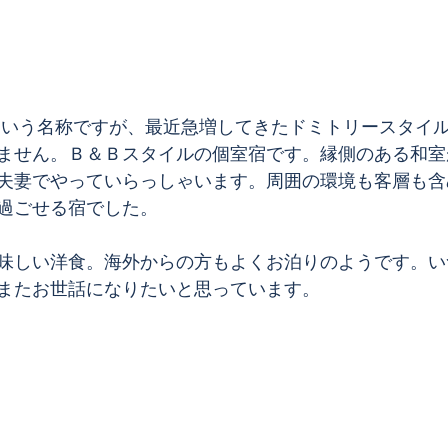
ません。Ｂ＆Ｂスタイルの個室宿です。縁側のある和室
夫妻でやっていらっしゃいます。周囲の環境も客層も含
過ごせる宿でした。
味しい洋食。海外からの方もよくお泊りのようです。い
またお世話になりたいと思っています。