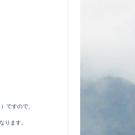
。）ですので、
なります。