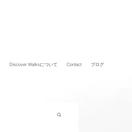
…
Discover Walksについて
Contact
ブログ