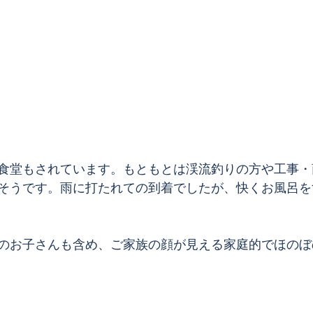
食堂もされています。もともとは渓流釣りの方や工事・
そうです。雨に打たれての到着でしたが、快くお風呂を
のお子さんも含め、ご家族の顔が見える家庭的でほのぼ