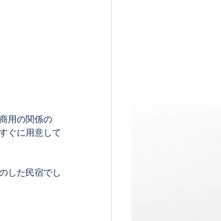
商用の関係の
すぐに用意して
のした民宿でし