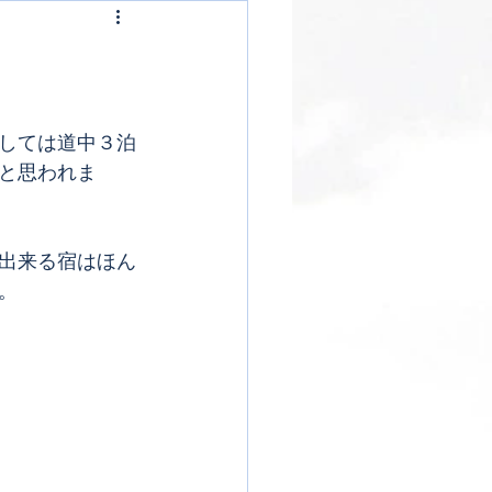
しては道中３泊
と思われま
出来る宿はほん
。