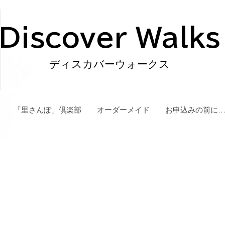
Discover Walks
ディスカバーウォークス
「里さんぽ」倶楽部
オーダーメイド
お申込みの前に