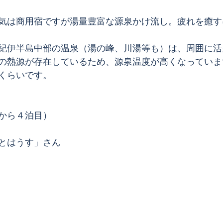
気は商用宿ですが湯量豊富な源泉かけ流し。疲れを癒す
紀伊半島中部の温泉（湯の峰、川湯等も）は、周囲に活
の熱源が存在しているため、源泉温度が高くなっていま
くらいです。
から４泊目）
とはうす」さん