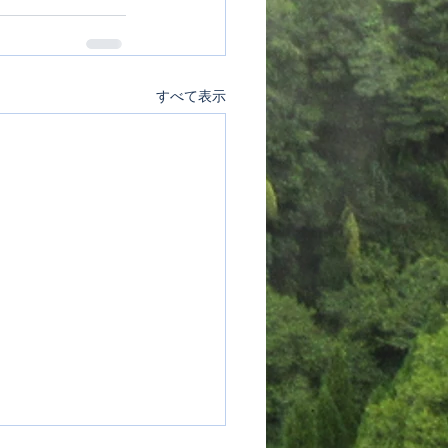
すべて表示