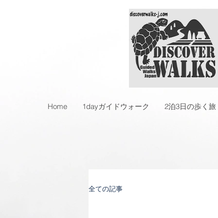
Home
1dayガイドウォーク
2泊3日の歩く旅
全ての記事