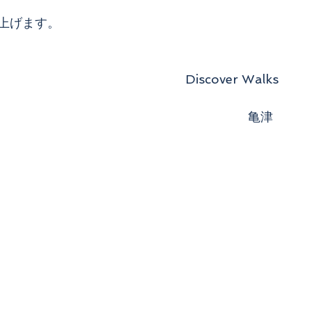
上げます。
　　　　　　　　　　　　　Discover Walks
　　　　　　　　　　　　　　　　　　　　亀津