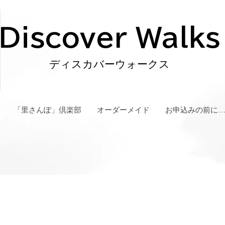
Discover Walks
ディスカバーウォークス
「里さんぽ」倶楽部
オーダーメイド
お申込みの前に