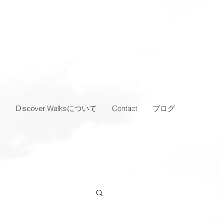
…
Discover Walksについて
Contact
ブログ